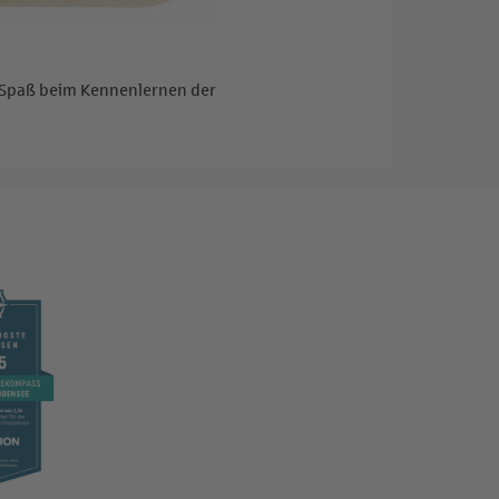
el Spaß beim Kennenlernen der