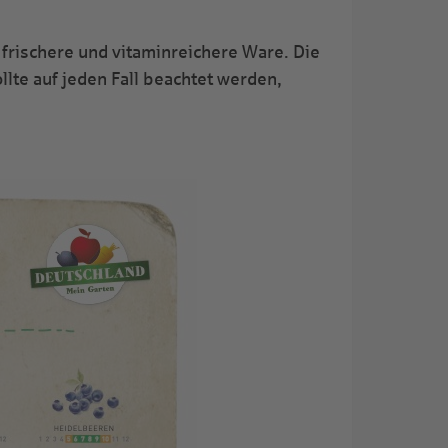
 frischere und vitaminreichere Ware. Die
llte auf jeden Fall beachtet werden,