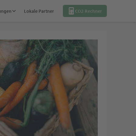
tungen
Lokale Partner
CO2 Rechner