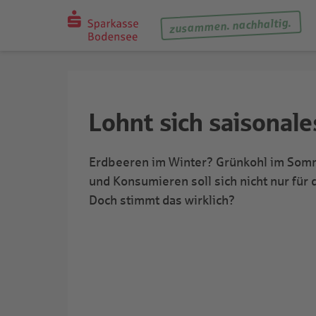
zusammen. nachhaltig.
Lohnt sich saisonale
Erdbeeren im Winter? Grünkohl im Somm
und Konsumieren soll sich nicht nur für
Doch stimmt das wirklich?